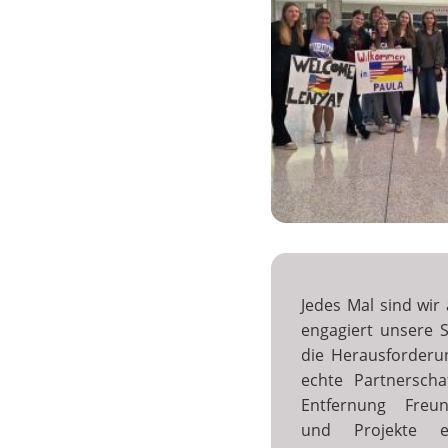
Jedes Mal sind wir
engagiert unsere 
die Herausforderu
echte Partnerscha
Entfernung Freun
und Projekte e