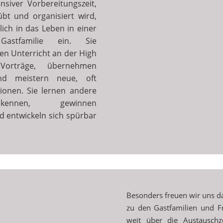
nsiver Vorbereitungszeit,
übt und organisiert wird,
lich in das Leben in einer
Gastfamilie ein. Sie
en Unterricht an der High
Vorträge, übernehmen
nd meistern neue, oft
ionen. Sie lernen andere
kennen, gewinnen
d entwickeln sich spürbar
Besonders freuen wir uns d
zu den Gastfamilien und F
weit über die Austauschz