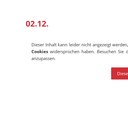
02.12.
Dieser Inhalt kann leider nicht angezeigt werden
Cookies
widersprochen haben. Besuchen Sie d
anzupassen.
Diese