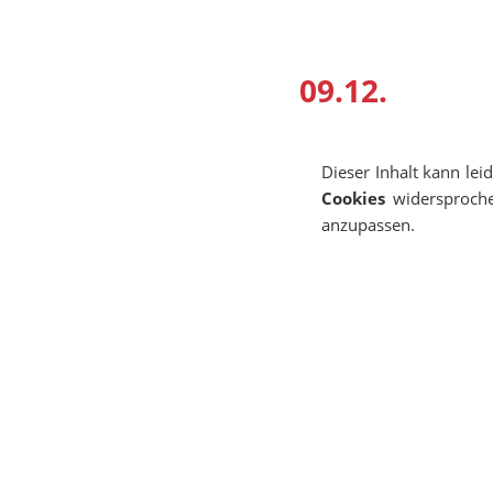
09.12.
Dieser Inhalt kann lei
Cookies
widersproche
anzupassen.