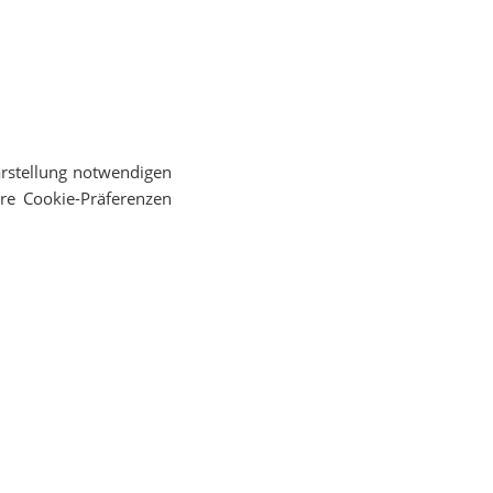
Darstellung notwendigen
re Cookie-Präferenzen