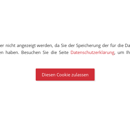
der nicht angezeigt werden, da Sie der Speicherung der für die 
n haben. Besuchen Sie die Seite
Datenschutzerklärung
, um Ih
Diesen Cookie zulassen