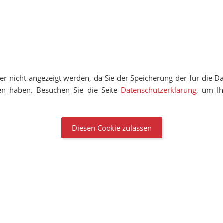
der nicht angezeigt werden, da Sie der Speicherung der für die 
n haben. Besuchen Sie die Seite
Datenschutzerklärung
, um Ih
Diesen Cookie zulassen