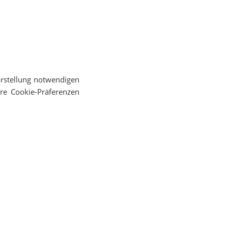
Darstellung notwendigen
re Cookie-Präferenzen