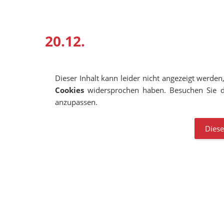
20.12.
Dieser Inhalt kann leider nicht angezeigt werden
Cookies
widersprochen haben. Besuchen Sie d
anzupassen.
Diese