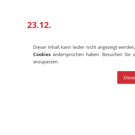
23.12.
Dieser Inhalt kann leider nicht angezeigt werden
Cookies
widersprochen haben. Besuchen Sie d
anzupassen.
Diese