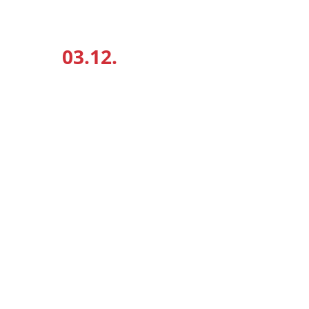
03.12.