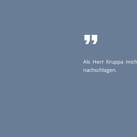
Als Herr Kruppa mich
nachschlagen.