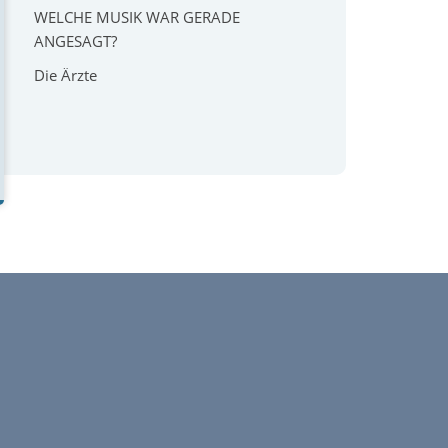
WELCHE MUSIK WAR GERADE
ANGESAGT?
Die Ärzte