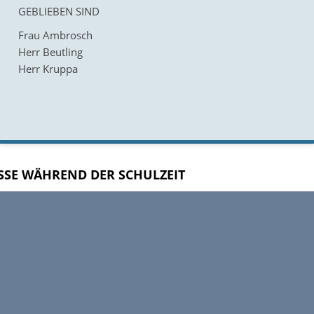
GEBLIEBEN SIND
Frau Ambrosch
Herr Beutling
Herr Kruppa
ISSE WÄHREND DER SCHULZEIT