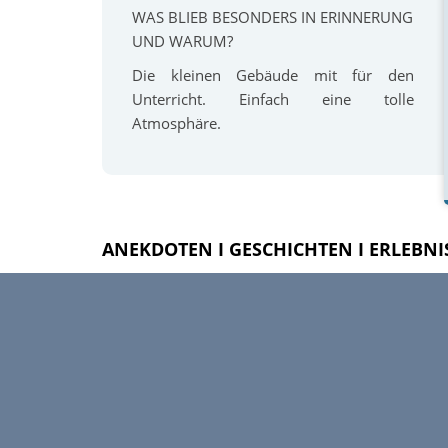
WAS BLIEB BESONDERS IN ERINNERUNG
UND WARUM?
Die kleinen Gebäude mit für den
Unterricht. Einfach eine tolle
Atmosphäre.
ANEKDOTEN I GESCHICHTEN I ERLEBN