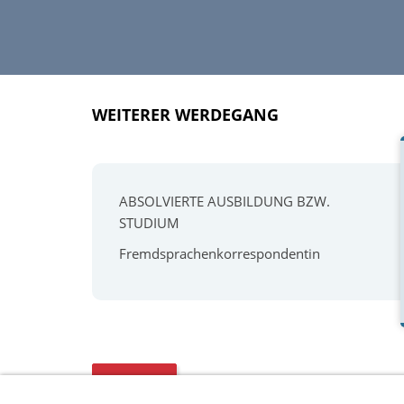
WEITERER WERDEGANG
ABSOLVIERTE AUSBILDUNG BZW.
STUDIUM
Fremdsprachenkorrespondentin
#56