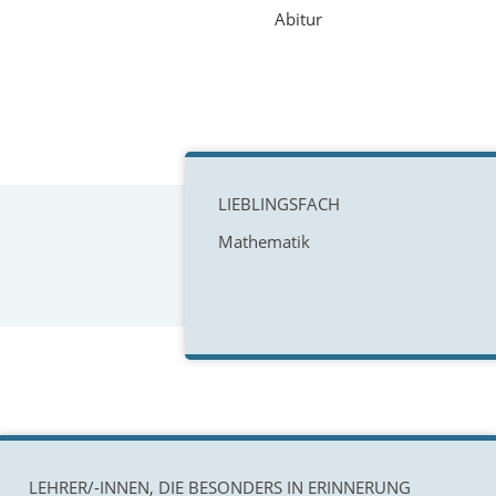
Abitur
LIEBLINGSFACH
Mathematik
LEHRER/-INNEN, DIE BESONDERS IN ERINNERUNG