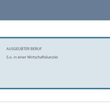
AUSGEÜBTER BERUF
S.o. in einer Wirtschaftskanzlei