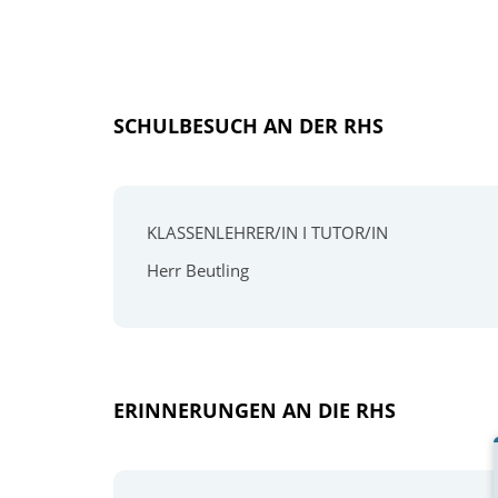
SCHULBESUCH AN DER RHS
KLASSENLEHRER/IN I TUTOR/IN
Herr Beutling
ERINNERUNGEN AN DIE RHS