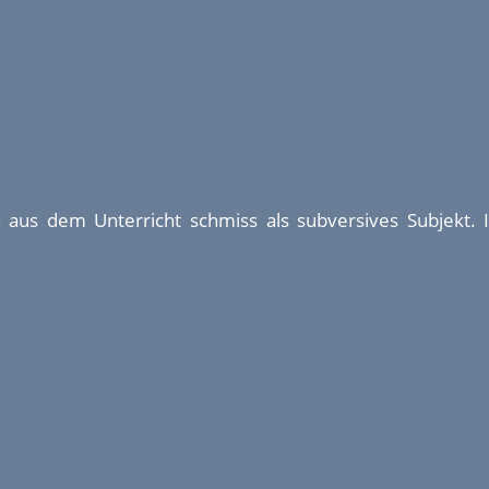
 aus dem Unterricht schmiss als subversives Subjekt. 