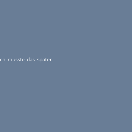
Ich musste das später