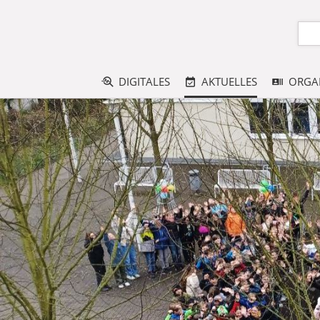
DIGITALES
AKTUELLES
ORGA