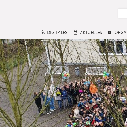
DIGITALES
AKTUELLES
ORGA