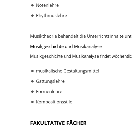
Notenlehre
Rhythmuslehre
Musiktheorie behandelt die Unterrichtsinhalte un
Musikgeschichte und Musikanalyse
Musikgeschichte und Musikanalyse findet wöchentlich 
musikalische Gestaltungsmittel
Gattungslehre
Formenlehre
Kompositionsstile
FAKULTATIVE FÄCHER