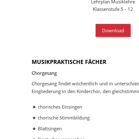
Lehrplan Musiklehre
Klassenstufe 5 - 12
Download
MUSIKPRAKTISCHE FÄCHER
Chorgesang
Chorgesang findet wöchentlich und in unterschied
Eingliederung in den Kinderchor, den gleichstimmi
chorisches Einsingen
chorische Stimmbildung
Blattsingen