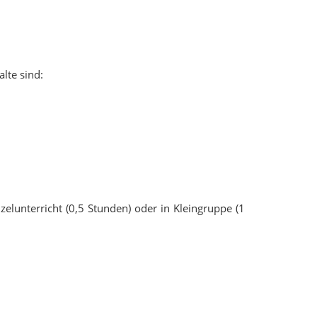
lte sind:
zelunterricht (0,5 Stunden) oder in Kleingruppe (1