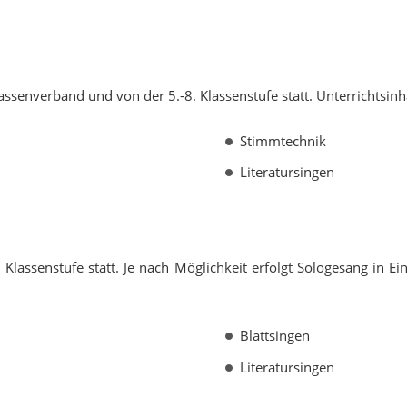
ssenverband und von der 5.-8. Klassenstufe statt. Unterrichtsinha
Stimmtechnik
Literatursingen
Klassenstufe statt. Je nach Möglichkeit erfolgt Sologesang in Ein
Blattsingen
Literatursingen