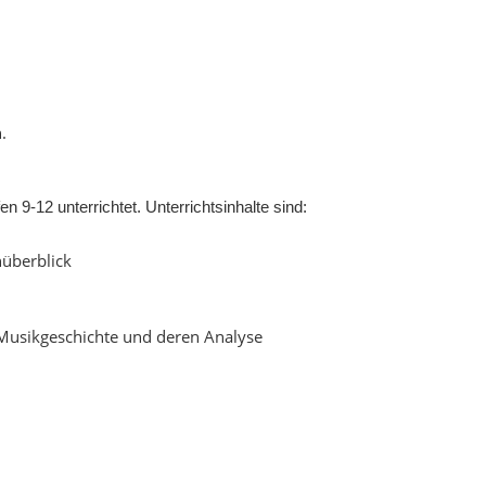
.
 9-12 unterrichtet. Unterrichtsinhalte sind:
überblick
Musikgeschichte und deren Analyse