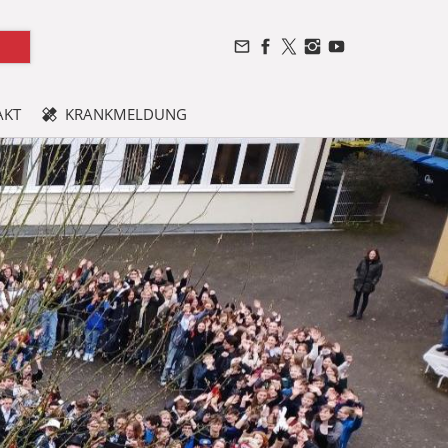
AKT
KRANKMELDUNG