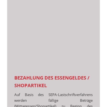
BEZAHLUNG DES ESSENGELDES /
SHOPARTIKEL
Auf Basis des SEPA-Lastschriftverfahrens
werden fällige Beträge
(Mittagessen/Shopartikel) zu Beginn des