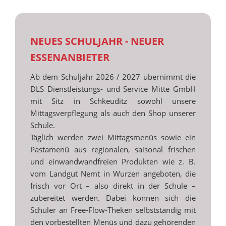
NEUES SCHULJAHR - NEUER
ESSENANBIETER
Ab dem Schuljahr 2026 / 2027 übernimmt die
DLS Dienstleistungs- und Service Mitte GmbH
mit Sitz in Schkeuditz sowohl unsere
Mittagsverpflegung als auch den Shop unserer
Schule.
Täglich werden zwei Mittagsmenüs sowie ein
Pastamenü aus regionalen, saisonal frischen
und einwandwandfreien Produkten wie z. B.
vom Landgut Nemt in Wurzen angeboten, die
frisch vor Ort – also direkt in der Schule –
zubereitet werden. Dabei können sich die
Schüler an Free-Flow-Theken selbstständig mit
den vorbestellten Menüs und dazu gehörenden