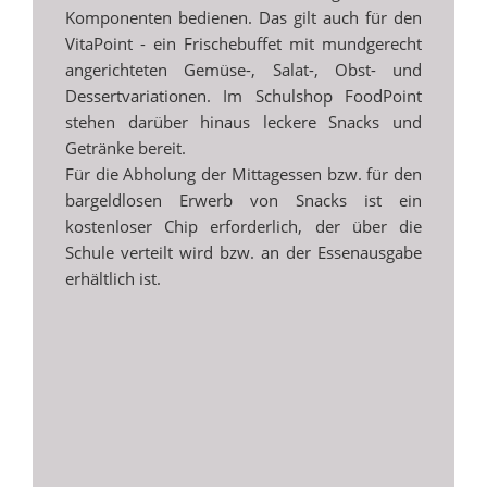
Komponenten bedienen. Das gilt auch für den
VitaPoint - ein Frischebuffet mit mundgerecht
angerichteten Gemüse-, Salat-, Obst- und
Dessertvariationen. Im Schulshop FoodPoint
stehen darüber hinaus leckere Snacks und
Getränke bereit.
Für die Abholung der Mittagessen bzw. für den
bargeldlosen Erwerb von Snacks ist ein
kostenloser Chip erforderlich, der über die
Schule verteilt wird bzw. an der Essenausgabe
erhältlich ist.