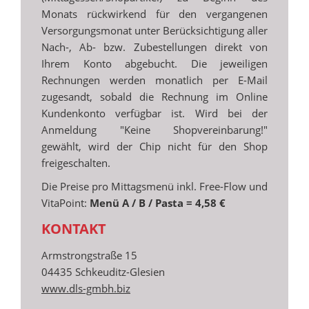
Monats rückwirkend für den vergangenen
Versorgungsmonat unter Berücksichtigung aller
Nach-, Ab- bzw. Zubestellungen direkt von
Ihrem Konto abgebucht. Die jeweiligen
Rechnungen werden monatlich per E-Mail
zugesandt, sobald die Rechnung im Online
Kundenkonto verfügbar ist. Wird bei der
Anmeldung "Keine Shopvereinbarung!"
gewählt, wird der Chip nicht für den Shop
freigeschalten.
Die Preise pro Mittagsmenü inkl. Free-Flow und
VitaPoint:
Menü A / B / Pasta = 4,58 €
KONTAKT
Armstrongstraße 15
04435 Schkeuditz-Glesien
www.dls-gmbh.biz