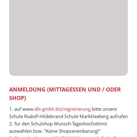
ANMELDUNG (MITTAGESSEN UND / ODER
SHOP)
1. auf www.
dls-gmbh.biz/registrierung
bitte unsere
Schule Rudolf-Hildebrand-Schule Markkleeberg aufrufen
2. für den Schulshop Wunsch-Tageshöchstlimit
auswählen bzw. "Keine Shopvereinbarung!"