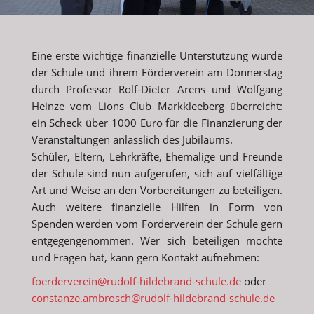
Eine erste wichtige finanzielle Unterstützung wurde
der Schule und ihrem Förderverein am Donnerstag
durch Professor Rolf-Dieter Arens und Wolfgang
Heinze vom Lions Club Markkleeberg überreicht:
ein Scheck über 1000 Euro für die Finanzierung der
Veranstaltungen anlässlich des Jubiläums.
Schüler, Eltern, Lehrkräfte, Ehemalige und Freunde
der Schule sind nun aufgerufen, sich auf vielfältige
Art und Weise an den Vorbereitungen zu beteiligen.
Auch weitere finanzielle Hilfen in Form von
Spenden werden vom Förderverein der Schule gern
entgegengenommen. Wer sich beteiligen möchte
und Fragen hat, kann gern Kontakt aufnehmen:
foerderverein@rudolf-hildebrand-schule.de
oder
constanze.ambrosch@rudolf-hildebrand-schule.de