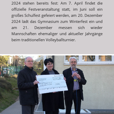
2024 stehen bereits fest: Am 7. April findet die
offizielle Festveranstaltung statt, im Juni soll ein
großes Schulfest gefeiert werden, am 20. Dezember
2024 lädt das Gymnasium zum Winterfest ein und
am 21. Dezember messen sich wieder
Mannschaften ehemaliger und aktueller Jahrgänge
beim traditionellen Volleyballturnier.