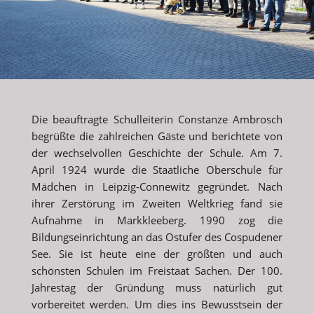
Die beauftragte Schulleiterin Constanze Ambrosch
begrüßte die zahlreichen Gäste und berichtete von
der wechselvollen Geschichte der Schule. Am 7.
April 1924 wurde die Staatliche Oberschule für
Mädchen in Leipzig-Connewitz gegründet. Nach
ihrer Zerstörung im Zweiten Weltkrieg fand sie
Aufnahme in Markkleeberg. 1990 zog die
Bildungseinrichtung an das Ostufer des Cospudener
See. Sie ist heute eine der größten und auch
schönsten Schulen im Freistaat Sachen. Der 100.
Jahrestag der Gründung muss natürlich gut
vorbereitet werden. Um dies ins Bewusstsein der