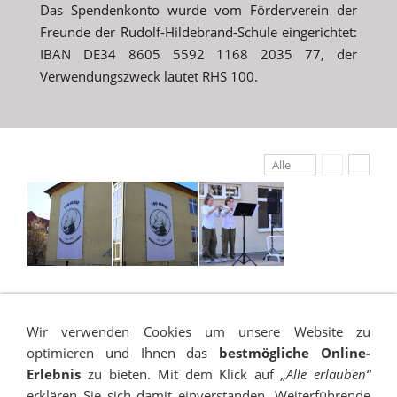
Das Spendenkonto wurde vom Förderverein der
Freunde der Rudolf-Hildebrand-Schule eingerichtet:
IBAN DE34 8605 5592 1168 2035 77, der
Verwendungszweck lautet RHS 100.
Alle
Wir verwenden Cookies um unsere Website zu
optimieren und Ihnen das
bestmögliche Online-
Erlebnis
zu bieten. Mit dem Klick auf
„Alle erlauben“
erklären Sie sich damit einverstanden. Weiterführende