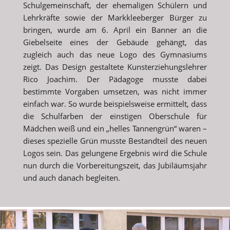
Schulgemeinschaft, der ehemaligen Schülern und
Lehrkräfte sowie der Markkleeberger Bürger zu
bringen, wurde am 6. April ein Banner an die
Giebelseite eines der Gebäude gehängt, das
zugleich auch das neue Logo des Gymnasiums
zeigt. Das Design gestaltete Kunsterziehungslehrer
Rico Joachim. Der Pädagoge musste dabei
bestimmte Vorgaben umsetzen, was nicht immer
einfach war. So wurde beispielsweise ermittelt, dass
die Schulfarben der einstigen Oberschule für
Mädchen weiß und ein „helles Tannengrün“ waren –
dieses spezielle Grün musste Bestandteil des neuen
Logos sein. Das gelungene Ergebnis wird die Schule
nun durch die Vorbereitungszeit, das Jubiläumsjahr
und auch danach begleiten.