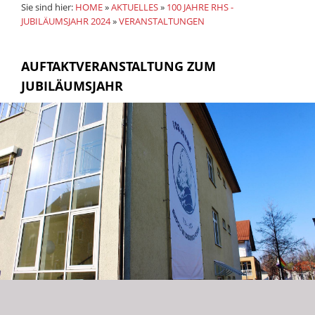
Sie sind hier:
HOME
»
AKTUELLES
»
100 JAHRE RHS -
JUBILÄUMSJAHR 2024
»
VERANSTALTUNGEN
AUFTAKTVERANSTALTUNG ZUM
JUBILÄUMSJAHR