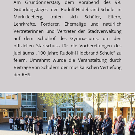
Am Gründonnerstag, dem Vorabend des 99.
Gründungstages der Rudolf-Hildebrand-Schule in
Markkleeberg, trafen sich Schüler, Eltern,
Lehrkräfte, Förderer, Ehemalige und natürlich
Vertreterinnen und Vertreter der Stadtverwaltung
auf dem Schulhof des Gymnasiums, um den
offiziellen Startschuss für die Vorbereitungen des
Jubiläums „100 Jahre Rudolf-Hildebrand-Schule“ zu
feiern. Umrahmt wurde die Veranstaltung durch
Beiträge von Schülern der musikalischen Vertiefung
der RHS.