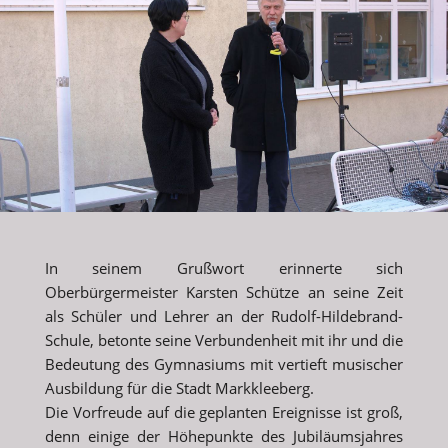
In seinem Grußwort erinnerte sich
Oberbürgermeister Karsten Schütze an seine Zeit
als Schüler und Lehrer an der Rudolf-Hildebrand-
Schule, betonte seine Verbundenheit mit ihr und die
Bedeutung des Gymnasiums mit vertieft musischer
Ausbildung für die Stadt Markkleeberg.
Die Vorfreude auf die geplanten Ereignisse ist groß,
denn einige der Höhepunkte des Jubiläumsjahres