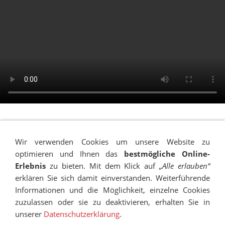
Wir verwenden Cookies um unsere Website zu
optimieren und Ihnen das
bestmögliche Online-
Erlebnis
zu bieten. Mit dem Klick auf
„Alle erlauben“
erklären Sie sich damit einverstanden. Weiterführende
Informationen und die Möglichkeit, einzelne Cookies
zuzulassen oder sie zu deaktivieren, erhalten Sie in
unserer
Datenschutzerklärung
.