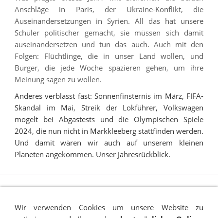
Anschläge in Paris, der Ukraine-Konflikt, die
Auseinandersetzungen in Syrien. All das hat unsere
Schüler politischer gemacht, sie müssen sich damit
auseinandersetzen und tun das auch. Auch mit den
Folgen: Flüchtlinge, die in unser Land wollen, und
Bürger, die jede Woche spazieren gehen, um ihre
Meinung sagen zu wollen.
Anderes verblasst fast: Sonnenfinsternis im März, FIFA-
Skandal im Mai, Streik der Lokführer, Volkswagen
mogelt bei Abgastests und die Olympischen Spiele
2024, die nun nicht in Markkleeberg stattfinden werden.
Und damit wären wir auch auf unserem kleinen
Planeten angekommen. Unser Jahresrückblick.
Wir verwenden Cookies um unsere Website zu