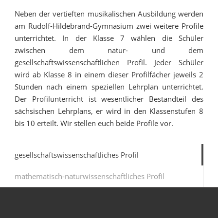
Neben der vertieften musikalischen Ausbildung werden
am Rudolf-Hildebrand-Gymnasium zwei weitere Profile
unterrichtet. In der Klasse 7 wählen die Schüler
zwischen dem natur- und dem
gesellschaftswissenschaftlichen Profil. Jeder Schüler
wird ab Klasse 8 in einem dieser Profilfächer jeweils 2
Stunden nach einem speziellen Lehrplan unterrichtet.
Der Profilunterricht ist wesentlicher Bestandteil des
sächsischen Lehrplans, er wird in den Klassenstufen 8
bis 10 erteilt. Wir stellen euch beide Profile vor.
gesellschaftswissenschaftliches Profil
mathematisch-naturwissenschaftliches Profil