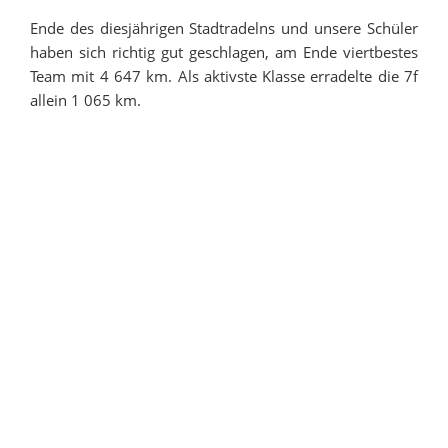
Ende des diesjährigen Stadtradelns und unsere Schüler
haben sich richtig gut geschlagen, am Ende viertbestes
Team mit 4 647 km. Als aktivste Klasse erradelte die 7f
allein 1 065 km.