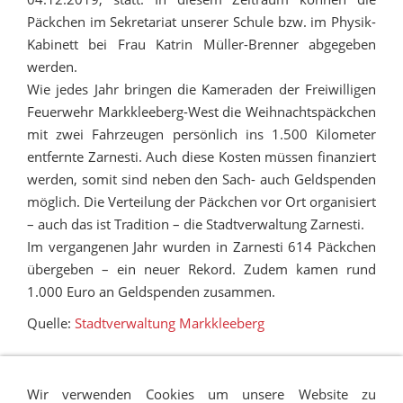
Päckchen im Sekretariat unserer Schule bzw. im Physik-
Kabinett bei Frau Katrin Müller-Brenner abgegeben
werden.
Wie jedes Jahr bringen die Kameraden der Freiwilligen
Feuerwehr Markkleeberg-West die Weihnachtspäckchen
mit zwei Fahrzeugen persönlich ins 1.500 Kilometer
entfernte Zarnesti. Auch diese Kosten müssen finanziert
werden, somit sind neben den Sach- auch Geldspenden
möglich. Die Verteilung der Päckchen vor Ort organisiert
– auch das ist Tradition – die Stadtverwaltung Zarnesti.
Im vergangenen Jahr wurden in Zarnesti 614 Päckchen
übergeben – ein neuer Rekord. Zudem kamen rund
1.000 Euro an Geldspenden zusammen.
Quelle:
Stadtverwaltung Markkleeberg
Wir verwenden Cookies um unsere Website zu