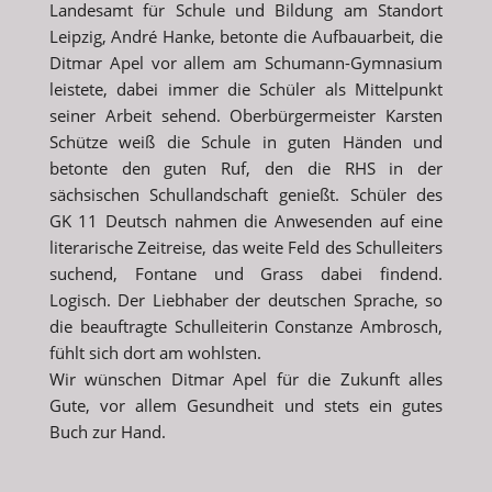
Landesamt für Schule und Bildung am Standort
Leipzig, André Hanke, betonte die Aufbauarbeit, die
Ditmar Apel vor allem am Schumann-Gymnasium
leistete, dabei immer die Schüler als Mittelpunkt
seiner Arbeit sehend. Oberbürgermeister Karsten
Schütze weiß die Schule in guten Händen und
betonte den guten Ruf, den die RHS in der
sächsischen Schullandschaft genießt. Schüler des
GK 11 Deutsch nahmen die Anwesenden auf eine
literarische Zeitreise, das weite Feld des Schulleiters
suchend, Fontane und Grass dabei findend.
Logisch. Der Liebhaber der deutschen Sprache, so
die beauftragte Schulleiterin Constanze Ambrosch,
fühlt sich dort am wohlsten.
Wir wünschen Ditmar Apel für die Zukunft alles
Gute, vor allem Gesundheit und stets ein gutes
Buch zur Hand.