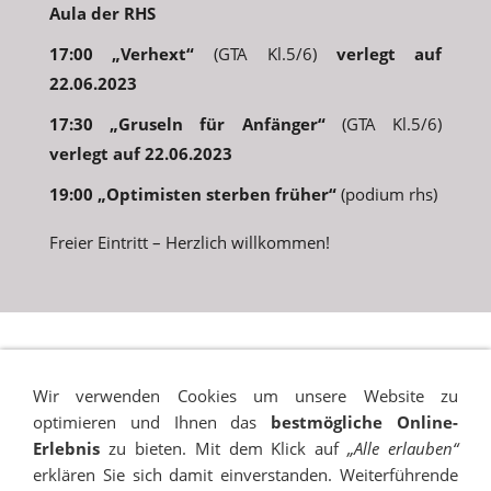
Aula der RHS
17:00 „Verhext“
(GTA Kl.5/6)
verlegt auf
22.06.2023
17:30 „Gruseln für Anfänger“
(GTA Kl.5/6)
verlegt auf 22.06.2023
19:00 „Optimisten sterben früher“
(podium rhs)
Freier Eintritt – Herzlich willkommen!
Wir verwenden Cookies um unsere Website zu
optimieren und Ihnen das
bestmögliche Online-
Erlebnis
zu bieten. Mit dem Klick auf
„Alle erlauben“
erklären Sie sich damit einverstanden. Weiterführende