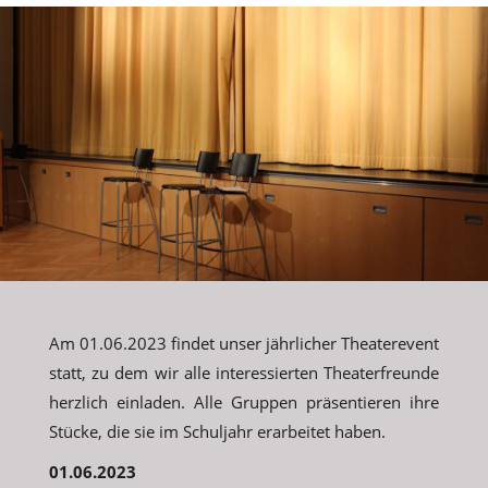
Am 01.06.2023 findet unser jährlicher Theaterevent
statt, zu dem wir alle interessierten Theaterfreunde
herzlich einladen. Alle Gruppen präsentieren ihre
Stücke, die sie im Schuljahr erarbeitet haben.
01.06.2023