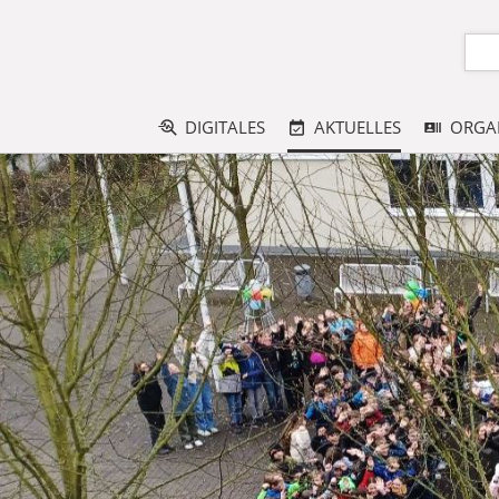
DIGITALES
AKTUELLES
ORGA