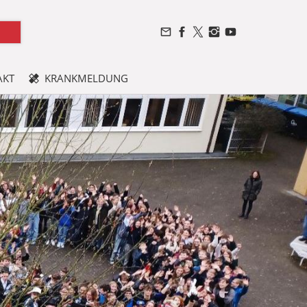
AKT
KRANKMELDUNG