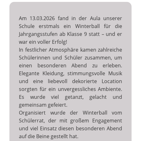
Am 13.03.2026 fand in der Aula unserer
Schule erstmals ein Winterball für die
Jahrgangsstufen ab Klasse 9 statt – und er
war ein voller Erfolg!
In festlicher Atmosphäre kamen zahlreiche
Schülerinnen und Schüler zusammen, um
einen besonderen Abend zu erleben.
Elegante Kleidung, stimmungsvolle Musik
und eine liebevoll dekorierte Location
sorgten für ein unvergessliches Ambiente.
Es wurde viel getanzt, gelacht und
gemeinsam gefeiert.
Organisiert wurde der Winterball vom
Schülerrat, der mit großem Engagement
und viel Einsatz diesen besonderen Abend
auf die Beine gestellt hat.