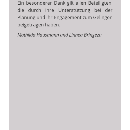
Ein besonderer Dank gilt allen Beteiligten,
die durch ihre Unterstützung bei der
Planung und ihr Engagement zum Gelingen
beigetragen haben.
Mathilda Hausmann und Linnea Bringezu