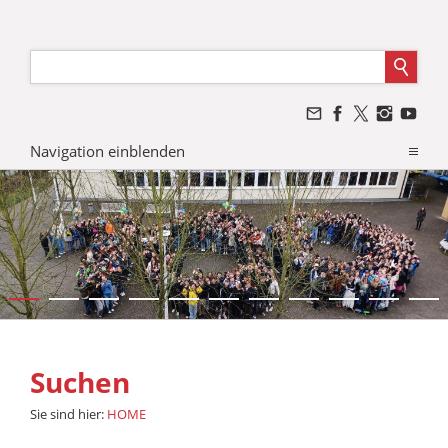
Navigation einblenden
Suchen
Sie sind hier:
HOME