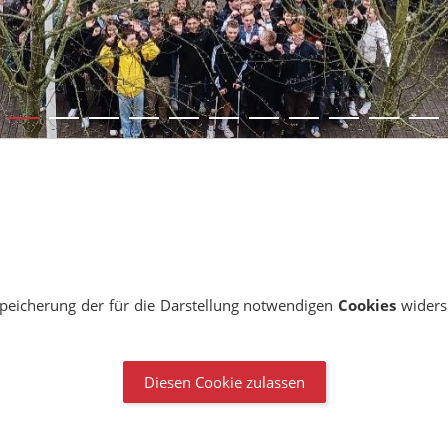
 Speicherung der für die Darstellung notwendigen
Cookies
widers
Diesen Cookie zulassen