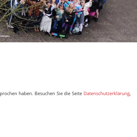
prochen haben. Besuchen Sie die Seite
Datenschutzerklärung
,