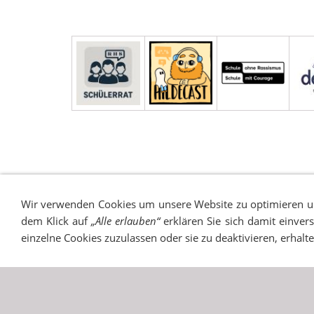
IMPRESSUM
SITEMAP
DATENSCHUTZ
SUCH
Wir verwenden Cookies um unsere Website zu optimieren 
dem Klick auf
„Alle erlauben“
erklären Sie sich damit einver
einzelne Cookies zuzulassen oder sie zu deaktivieren, erhalt