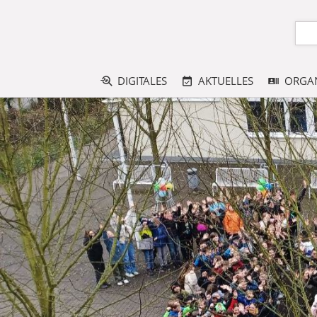
DIGITALES
AKTUELLES
ORGAN