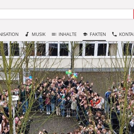
ISATION
MUSIK
INHALTE
FAKTEN
KONTA