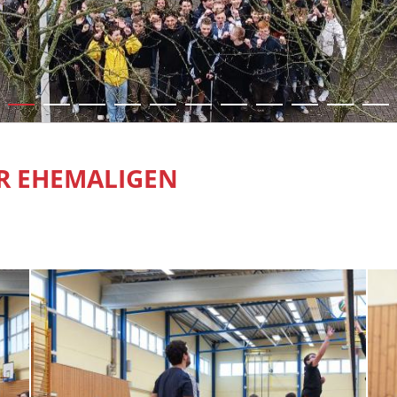
R EHEMALIGEN