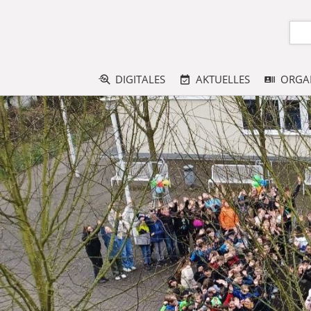
DIGITALES
AKTUELLES
ORGA