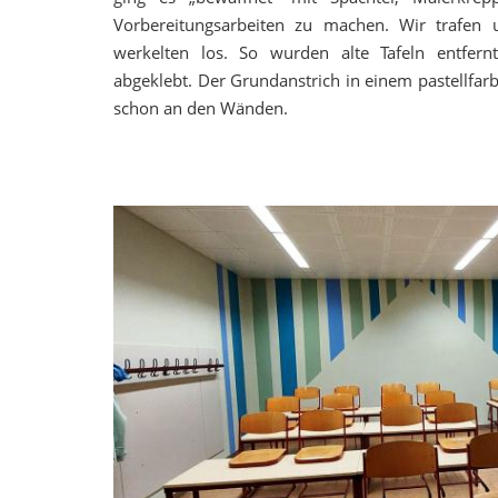
Vorbereitungsarbeiten zu machen. Wir trafen
werkelten los. So wurden alte Tafeln entfern
abgeklebt. Der Grundanstrich in einem pastellf
schon an den Wänden.