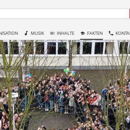
ISATION
MUSIK
INHALTE
FAKTEN
KONTA