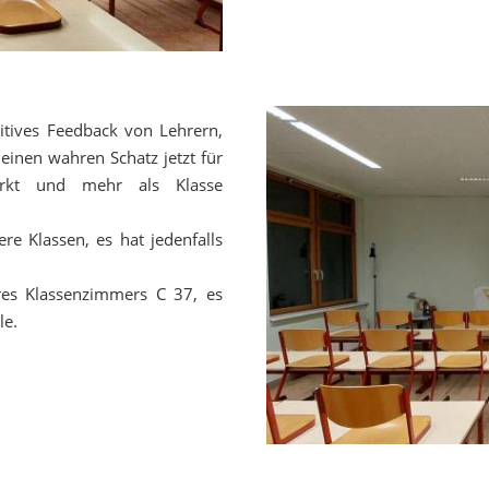
tives Feedback von Lehrern,
einen wahren Schatz jetzt für
rkt und mehr als Klasse
ere Klassen, es hat jedenfalls
eres Klassenzimmers C 37, es
le.