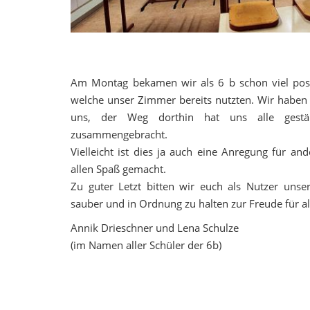
Am Montag bekamen wir als 6 b schon viel posi
welche unser Zimmer bereits nutzten. Wir haben 
uns, der Weg dorthin hat uns alle gestä
zusammengebracht.
Vielleicht ist dies ja auch eine Anregung für and
allen Spaß gemacht.
Zu guter Letzt bitten wir euch als Nutzer uns
sauber und in Ordnung zu halten zur Freude für al
Annik Drieschner und Lena Schulze
(im Namen aller Schüler der 6b)