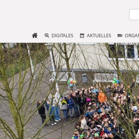
DIGITALES
AKTUELLES
ORGAN