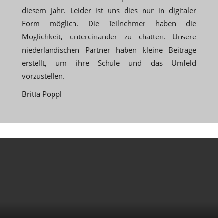
diesem Jahr. Leider ist uns dies nur in digitaler
Form möglich. Die Teilnehmer haben die
Möglichkeit, untereinander zu chatten. Unsere
niederländischen Partner haben kleine Beiträge
erstellt, um ihre Schule und das Umfeld
vorzustellen.
Britta Pöppl