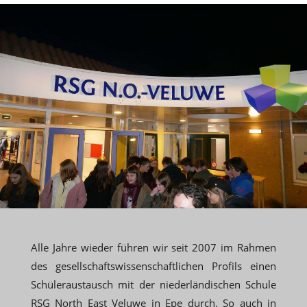
Alle Jahre wieder führen wir seit 2007 im Rahmen
des gesellschaftswissenschaftlichen Profils einen
Schüleraustausch mit der niederländischen Schule
RSG North East Veluwe in Epe durch. So auch in