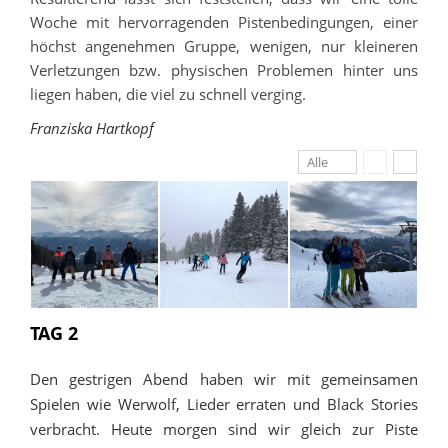
Woche mit hervorragenden Pistenbedingungen, einer
höchst angenehmen Gruppe, wenigen, nur kleineren
Verletzungen bzw. physischen Problemen hinter uns
liegen haben, die viel zu schnell verging.
Franziska Hartkopf
Alle
TAG 2
Den gestrigen Abend haben wir mit gemeinsamen
Spielen wie Werwolf, Lieder erraten und Black Stories
verbracht. Heute morgen sind wir gleich zur Piste