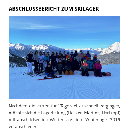
ABSCHLUSSBERICHT ZUM SKILAGER
Nachdem die letzten fünf Tage viel zu schnell vergingen,
möchte sich die Lagerleitung (Heisler, Martins, Hartkopf)
mit abschließ
enden Worten aus dem Winterlager 2019
verabschieden.