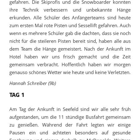
gefahren. Die Skiprofis und die Snowboarder konnten
ihre Technik verbessern und unbekannte Hänge
erkunden. Alle Schüler des Anfängerteams sind heute
zum ersten Mal rote Pisten und Sessellift gefahren. Auch
wenn es mehrere Schüler gab die dachten, dass sie noch
nicht für die steileren Pisten bereit sind, haben alle aus
dem Team die Hänge gemeistert. Nach der Ankunft im
Hotel haben wir uns frisch gemacht und die Zeit
gemeinsam verbracht. Hoffentlich haben wir morgen
genauso schönes Wetter wie heute und keine Verletzten.
Hannah Schreiber (9b)
TAG 1
Am Tag der Ankunft in Seefeld sind wir alle sehr früh
aufgestanden, um die 11 stündige Busfahrt gemeinsam
zu genießen. Während der Fahrt legten wir einige
Pausen ein und achteten besonders auf gesunde