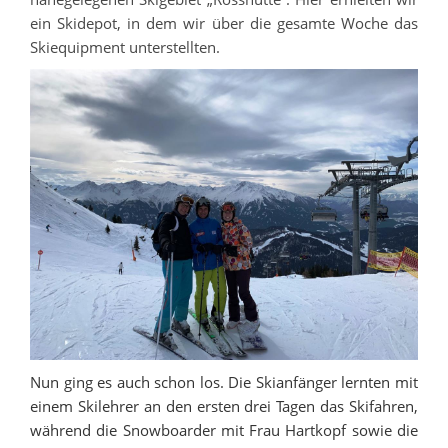
ein Skidepot, in dem wir über die gesamte Woche das
Skiequipment unterstellten.
Nun ging es auch schon los. Die Skianfänger lernten mit
einem Skilehrer an den ersten drei Tagen das Skifahren,
während die Snowboarder mit Frau Hartkopf sowie die