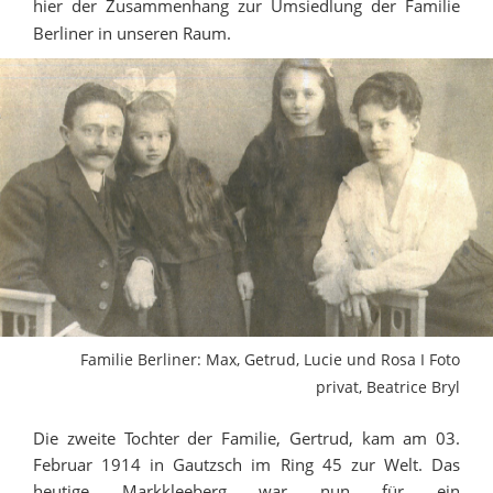
hier der Zusammenhang zur Umsiedlung der Familie
Berliner in unseren Raum.
Familie Berliner: Max, Getrud, Lucie und Rosa I Foto
privat, Beatrice Bryl
Die zweite Tochter der Familie, Gertrud, kam am 03.
Februar 1914 in Gautzsch im Ring 45 zur Welt. Das
heutige Markkleeberg war nun für ein