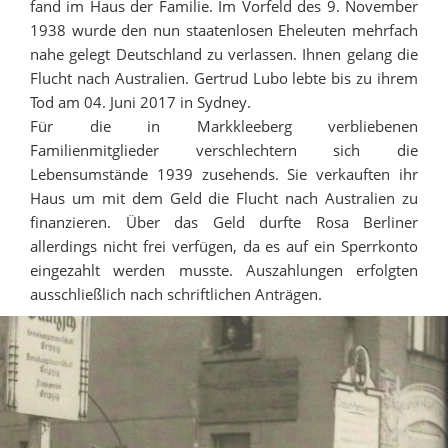
fand im Haus der Familie. Im Vorfeld des 9. November
1938 wurde den nun staatenlosen Eheleuten mehrfach
nahe gelegt Deutschland zu verlassen. Ihnen gelang die
Flucht nach Australien. Gertrud Lubo lebte bis zu ihrem
Tod am 04. Juni 2017 in Sydney.
Für die in Markkleeberg verbliebenen
Familienmitglieder verschlechtern sich die
Lebensumstände 1939 zusehends. Sie verkauften ihr
Haus um mit dem Geld die Flucht nach Australien zu
finanzieren. Über das Geld durfte Rosa Berliner
allerdings nicht frei verfügen, da es auf ein Sperrkonto
eingezahlt werden musste. Auszahlungen erfolgten
ausschließlich nach schriftlichen Anträgen.