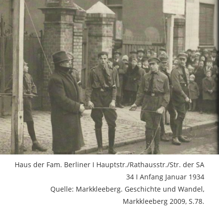
Haus der Fam. Berliner I Hauptstr./Rathausstr./Str. der SA
34 I Anfang Januar 1934
Quelle: Markkleeberg. Geschichte und Wandel,
Markkleeberg 2009, S.78.