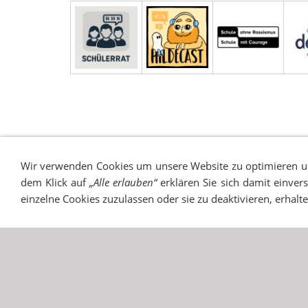
IMPRESSUM
SITEMAP
DATENSCHUTZ
SUCH
Wir verwenden Cookies um unsere Website zu optimieren 
dem Klick auf
„Alle erlauben“
erklären Sie sich damit einver
einzelne Cookies zuzulassen oder sie zu deaktivieren, erhalt