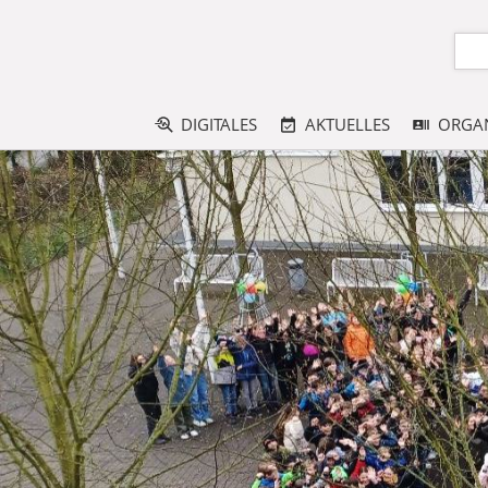
DIGITALES
AKTUELLES
ORGAN