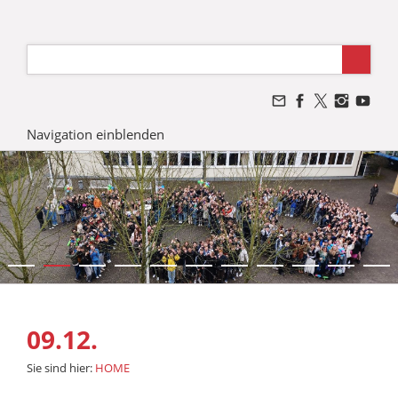
Navigation einblenden
09.12.
Sie sind hier:
HOME