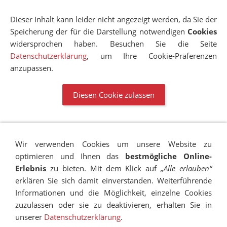
Dieser Inhalt kann leider nicht angezeigt werden, da Sie der
Speicherung der für die Darstellung notwendigen
Cookies
widersprochen haben. Besuchen Sie die Seite
Datenschutzerklärung
, um Ihre Cookie-Präferenzen
anzupassen.
Diesen Cookie zulassen
Wir verwenden Cookies um unsere Website zu
optimieren und Ihnen das
bestmögliche Online-
Erlebnis
zu bieten. Mit dem Klick auf
„Alle erlauben“
erklären Sie sich damit einverstanden. Weiterführende
Informationen und die Möglichkeit, einzelne Cookies
zuzulassen oder sie zu deaktivieren, erhalten Sie in
unserer
Datenschutzerklärung
.