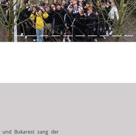
n und Bukarest sang der