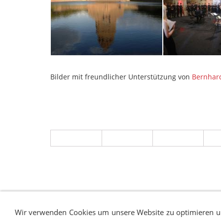
Bilder mit freundlicher Unterstützung von
Bernhar
IMPRESSUM
SITEMAP
DATENSCHUTZ
SUCH
Wir verwenden Cookies um unsere Website zu optimieren 