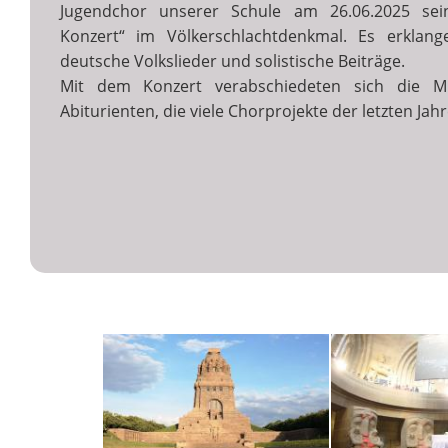
Jugendchor unserer Schule am 26.06.2025 sein 
Konzert“ im Völkerschlachtdenkmal. Es erklange
deutsche Volkslieder und solistische Beiträge.
Mit dem Konzert verabschiedeten sich die M
Abiturienten, die viele Chorprojekte der letzten Jah