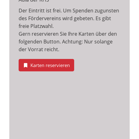
Der Eintritt ist frei. Um Spenden zugunsten
des Fördervereins wird gebeten. Es gibt
freie Platzwahl.
Gern reservieren Sie Ihre Karten über den
folgenden Button. Achtung: Nur solange
der Vorrat reicht.
Karten reservieren