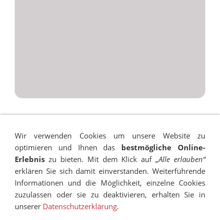
Wir verwenden Cookies um unsere Website zu
optimieren und Ihnen das
bestmögliche Online-
Erlebnis
zu bieten. Mit dem Klick auf
„Alle erlauben“
erklären Sie sich damit einverstanden. Weiterführende
Informationen und die Möglichkeit, einzelne Cookies
zuzulassen oder sie zu deaktivieren, erhalten Sie in
unserer
Datenschutzerklärung
.
IMPRESSUM
SITEMAP
DATENSCHUTZ
SUCHEN