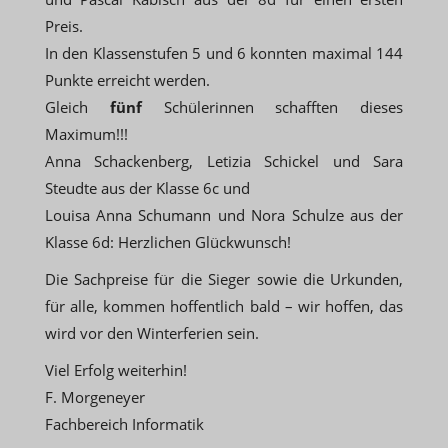
Preis.
In den Klassenstufen 5 und 6 konnten maximal 144
Punkte erreicht werden.
Gleich
fünf
Schülerinnen schafften dieses
Maximum!!!
Anna Schackenberg, Letizia Schickel und Sara
Steudte aus der Klasse 6c und
Louisa Anna Schumann und Nora Schulze aus der
Klasse 6d: Herzlichen Glückwunsch!
Die Sachpreise für die Sieger sowie die Urkunden,
für alle, kommen hoffentlich bald – wir hoffen, das
wird vor den Winterferien sein.
Viel Erfolg weiterhin!
F. Morgeneyer
Fachbereich Informatik