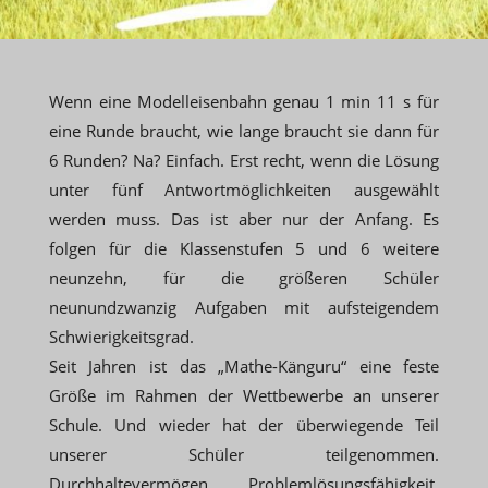
Wenn eine Modelleisenbahn genau 1 min 11 s für
eine Runde braucht, wie lange braucht sie dann für
6 Runden? Na? Einfach. Erst recht, wenn die Lösung
unter fünf Antwortmöglichkeiten ausgewählt
werden muss. Das ist aber nur der Anfang. Es
folgen für die Klassenstufen 5 und 6 weitere
neunzehn, für die größeren Schüler
neunundzwanzig Aufgaben mit aufsteigendem
Schwierigkeitsgrad.
Seit Jahren ist das „Mathe-Känguru“ eine feste
Größe im Rahmen der Wettbewerbe an unserer
Schule. Und wieder hat der überwiegende Teil
unserer Schüler teilgenommen.
Durchhaltevermögen, Problemlösungsfähigkeit,