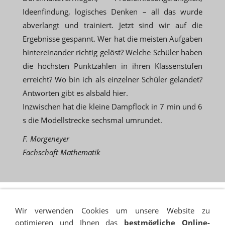
Ideenfindung, logisches Denken – all das wurde
abverlangt und trainiert. Jetzt sind wir auf die
Ergebnisse gespannt. Wer hat die meisten Aufgaben
hintereinander richtig gelöst? Welche Schüler haben
die höchsten Punktzahlen in ihren Klassenstufen
erreicht? Wo bin ich als einzelner Schüler gelandet?
Antworten gibt es alsbald hier.
Inzwischen hat die kleine Dampflock in 7 min und 6
s die Modellstrecke sechsmal umrundet.
F. Morgeneyer
Fachschaft Mathematik
Wir verwenden Cookies um unsere Website zu
optimieren und Ihnen das
bestmögliche Online-