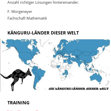
Anzahl richtiger Lösungen hintereinander.
F. Morgeneyer
Fachschaft Mathematik
KÄNGURU-LÄNDER DIESER WELT
TRAINING