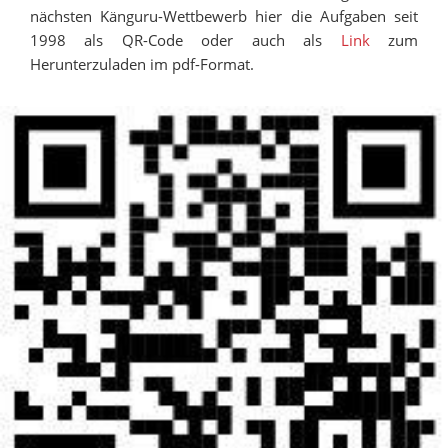
nächsten Känguru-Wettbewerb hier die Aufgaben seit
1998 als QR-Code oder auch als
Link
zum
Herunterzuladen im pdf-Format.