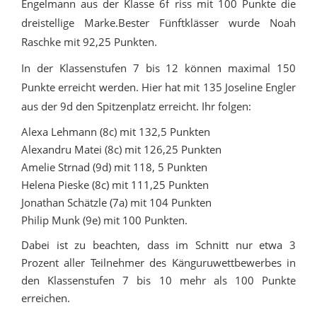
Engelmann aus der Klasse 6f riss mit 100 Punkte die
dreistellige Marke.Bester Fünftklässer wurde Noah
Raschke mit 92,25 Punkten.
In der Klassenstufen 7 bis 12 können maximal 150
Punkte erreicht werden. Hier hat mit 135 Joseline Engler
aus der 9d den Spitzenplatz erreicht. Ihr folgen:
Alexa Lehmann (8c) mit 132,5 Punkten
Alexandru Matei (8c) mit 126,25 Punkten
Amelie Strnad (9d) mit 118, 5 Punkten
Helena Pieske (8c) mit 111,25 Punkten
Jonathan Schätzle (7a) mit 104 Punkten
Philip Munk (9e) mit 100 Punkten.
Dabei ist zu beachten, dass im Schnitt nur etwa 3
Prozent aller Teilnehmer des Känguruwettbewerbes in
den Klassenstufen 7 bis 10 mehr als 100 Punkte
erreichen.