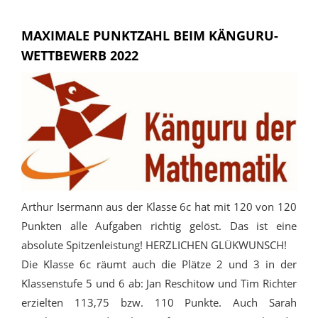
MAXIMALE PUNKTZAHL BEIM KÄNGURU-
WETTBEWERB 2022
Arthur Isermann aus der Klasse 6c hat mit 120 von 120
Punkten alle Aufgaben richtig gelöst. Das ist eine
absolute Spitzenleistung! HERZLICHEN GLÜKWUNSCH!
Die Klasse 6c räumt auch die Plätze 2 und 3 in der
Klassenstufe 5 und 6 ab: Jan Reschitow und Tim Richter
erzielten 113,75 bzw. 110 Punkte. Auch Sarah