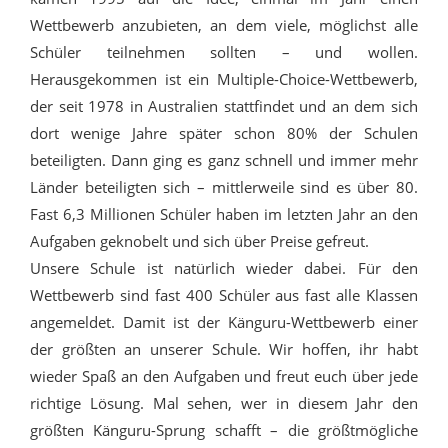
Wettbewerb anzubieten, an dem viele, möglichst alle
Schüler teilnehmen sollten – und wollen.
Herausgekommen ist ein Multiple-Choice-Wettbewerb,
der seit 1978 in Australien stattfindet und an dem sich
dort wenige Jahre später schon 80% der Schulen
beteiligten. Dann ging es ganz schnell und immer mehr
Länder beteiligten sich – mittlerweile sind es über 80.
Fast 6,3 Millionen Schüler haben im letzten Jahr an den
Aufgaben geknobelt und sich über Preise gefreut.
Unsere Schule ist natürlich wieder dabei. Für den
Wettbewerb sind fast 400 Schüler aus fast alle Klassen
angemeldet. Damit ist der Känguru-Wettbewerb einer
der größten an unserer Schule. Wir hoffen, ihr habt
wieder Spaß an den Aufgaben und freut euch über jede
richtige Lösung. Mal sehen, wer in diesem Jahr den
größten Känguru-Sprung schafft – die größtmögliche