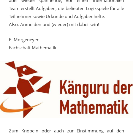
aber wieder spannende, von einem internationalen
Team erstellt Aufgaben, die beliebten Logikspiele für alle
Teilnehmer sowie Urkunde und Aufgabenhefte.
Also: Anmelden und (wieder) mit dabei sein!
F. Morgeneyer
Fachschaft Mathematik
Zum Knobeln oder auch zur Einstimmung auf den