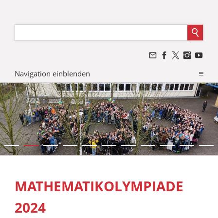
Navigation einblenden
MATHEMATIKOLYMPIADE
2024