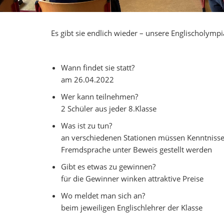
Es gibt sie endlich wieder – unsere Englischolympi
Wann findet sie statt?
am 26.04.2022
Wer kann teilnehmen?
2 Schüler aus jeder 8.Klasse
Was ist zu tun?
an verschiedenen Stationen müssen Kenntnisse 
Fremdsprache unter Beweis gestellt werden
Gibt es etwas zu gewinnen?
für die Gewinner winken attraktive Preise
Wo meldet man sich an?
beim jeweiligen Englischlehrer der Klasse