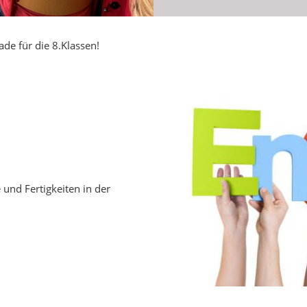
ade für die 8.Klassen!
und Fertigkeiten in der