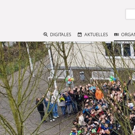
DIGITALES
AKTUELLES
ORGAN