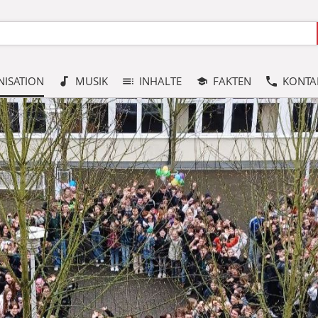
ISATION
MUSIK
INHALTE
FAKTEN
KONTA