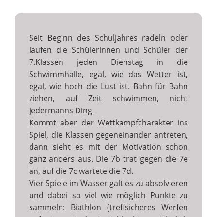
Seit Beginn des Schuljahres radeln oder
laufen die Schülerinnen und Schüler der
7.Klassen jeden Dienstag in die
Schwimmhalle, egal, wie das Wetter ist,
egal, wie hoch die Lust ist. Bahn für Bahn
ziehen, auf Zeit schwimmen, nicht
jedermanns Ding.
Kommt aber der Wettkampfcharakter ins
Spiel, die Klassen gegeneinander antreten,
dann sieht es mit der Motivation schon
ganz anders aus. Die 7b trat gegen die 7e
an, auf die 7c wartete die 7d.
Vier Spiele im Wasser galt es zu absolvieren
und dabei so viel wie möglich Punkte zu
sammeln: Biathlon (treffsicheres Werfen