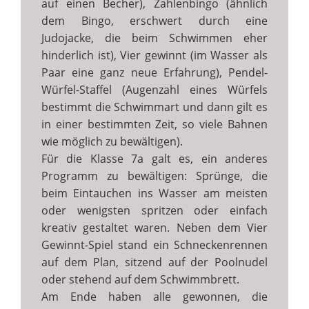
auf einen Becher), Zahlenbingo (ähnlich
dem Bingo, erschwert durch eine
Judojacke, die beim Schwimmen eher
hinderlich ist), Vier gewinnt (im Wasser als
Paar eine ganz neue Erfahrung), Pendel-
Würfel-Staffel (Augenzahl eines Würfels
bestimmt die Schwimmart und dann gilt es
in einer bestimmten Zeit, so viele Bahnen
wie möglich zu bewältigen).
Für die Klasse 7a galt es, ein anderes
Programm zu bewältigen: Sprünge, die
beim Eintauchen ins Wasser am meisten
oder wenigsten spritzen oder einfach
kreativ gestaltet waren. Neben dem Vier
Gewinnt-Spiel stand ein Schneckenrennen
auf dem Plan, sitzend auf der Poolnudel
oder stehend auf dem Schwimmbrett.
Am Ende haben alle gewonnen, die