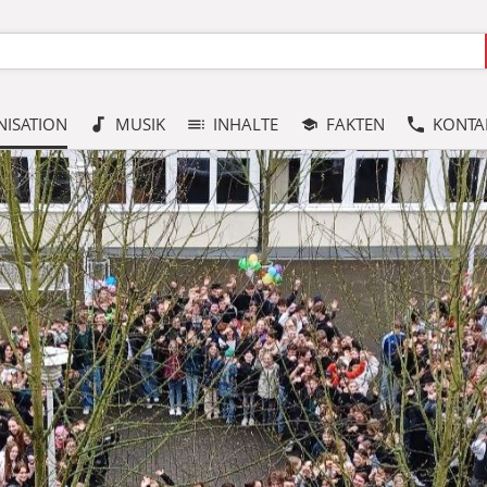
ISATION
MUSIK
INHALTE
FAKTEN
KONTA