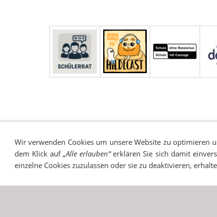
IMPRESSUM
SITEMAP
DATENSCHUTZ
SUCH
Wir verwenden Cookies um unsere Website zu optimieren 
dem Klick auf
„Alle erlauben“
erklären Sie sich damit einver
einzelne Cookies zuzulassen oder sie zu deaktivieren, erhalt