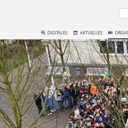
DIGITALES
AKTUELLES
ORGAN